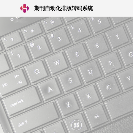
期刊自动化排版转码系统